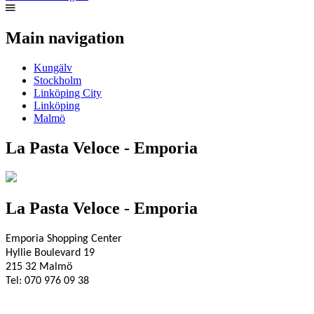
Main navigation
Kungälv
Stockholm
Linköping City
Linköping
Malmö
La Pasta Veloce - Emporia
La Pasta Veloce -
Emporia
Emporia Shopping Center
Hyllie Boulevard 19
215 32 Malmö
Tel: 070 976 09 38