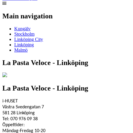
Main navigation
Kungälv
Stockholm
Linköping City
Linköping
Malmö
La Pasta Veloce - Linköping
La Pasta Veloce -
Linköping
i-HUSET
Västra Svedengatan 7
581 28 Linköping
Tel: 070 976 09 38
Öppettider:
Måndag-Fredag 10-20